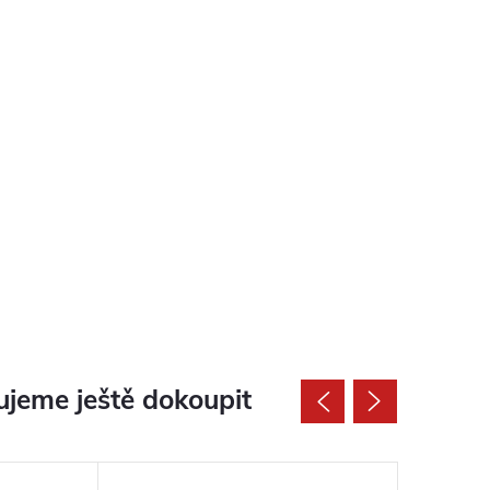
jeme ještě dokoupit