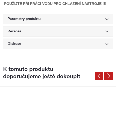
POUŽIJTE PŘI PRÁCI VODU PRO CHLAZENÍ NÁSTROJE !!!
Parametry produktu
Recenze
Diskuse
K tomuto produktu
doporučujeme ještě dokoupit