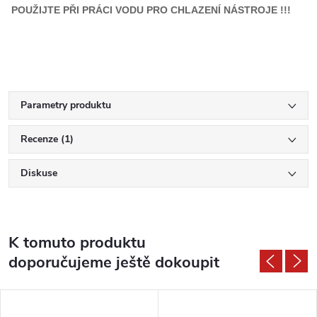
POUŽIJTE PŘI PRÁCI VODU PRO CHLAZENÍ NÁSTROJE !!!
Parametry produktu
Recenze (1)
Diskuse
K tomuto produktu
doporučujeme ještě dokoupit