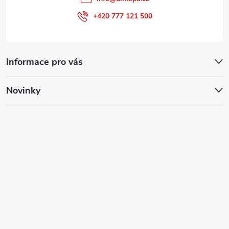
+420 777 121 500
Informace pro vás
Novinky