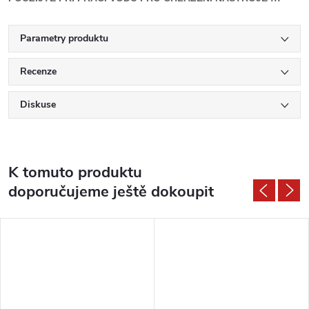
Parametry produktu
Recenze
Diskuse
K tomuto produktu
doporučujeme ještě dokoupit