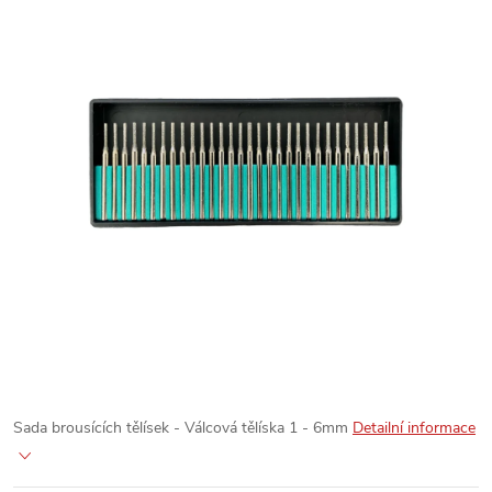
Sada brousících tělísek - Válcová tělíska 1 - 6mm
Detailní informace