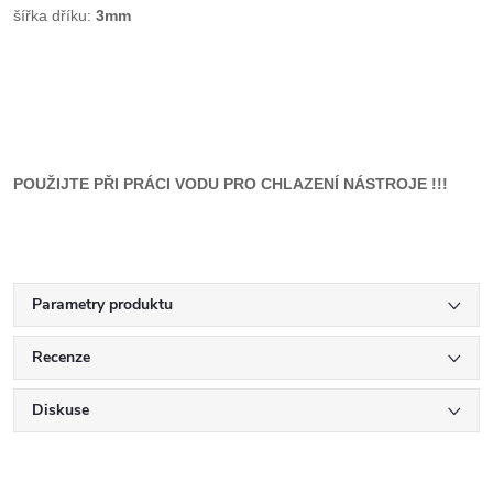
šířka dříku:
3mm
POUŽIJTE PŘI PRÁCI VODU PRO CHLAZENÍ NÁSTROJE !!!
Parametry produktu
Recenze
Diskuse