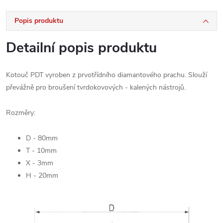
Popis produktu
Detailní popis produktu
Kotouč PDT vyroben z prvotřídního diamantového prachu. Slouží
převážně pro broušení tvrdokovových - kalených nástrojů.
Rozměry:
D - 80mm
T - 10mm
X - 3mm
H - 20mm