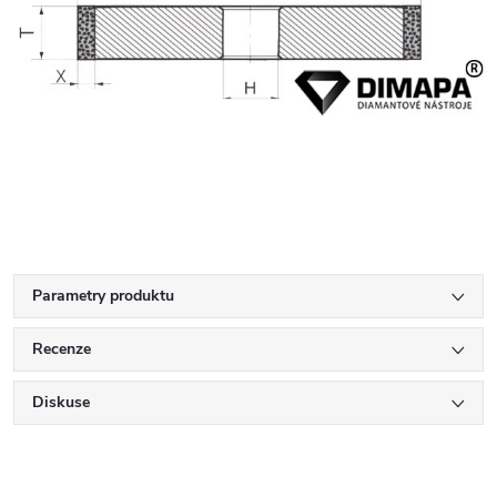
Parametry produktu
Recenze
Diskuse