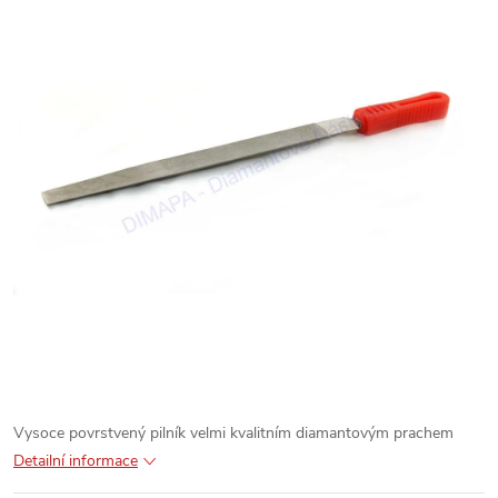
Vysoce povrstvený pilník velmi kvalitním diamantovým prachem
Detailní informace