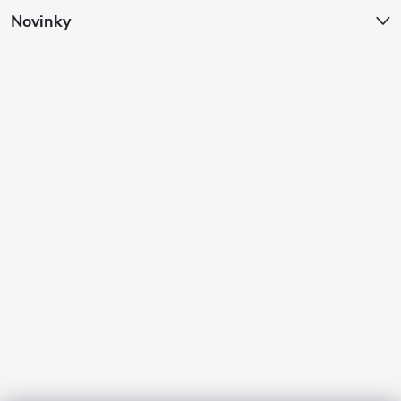
Novinky