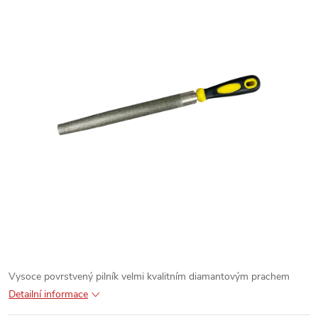
Vysoce povrstvený pilník velmi kvalitním diamantovým prachem
Detailní informace