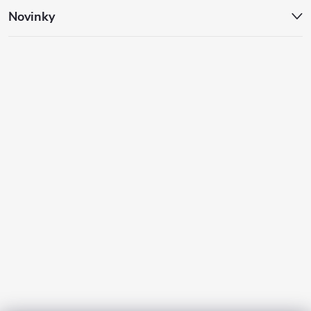
Novinky