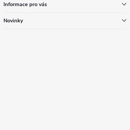
Informace pro vás
Novinky