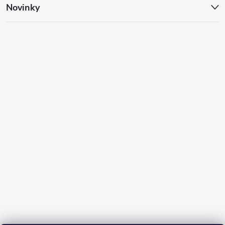
Novinky