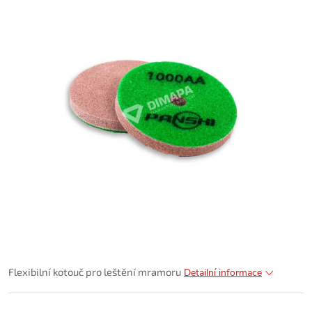
Flexibilní kotouč pro leštění mramoru
Detailní informace