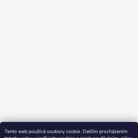
Tento web používá soubory cookie. Dalším procházením