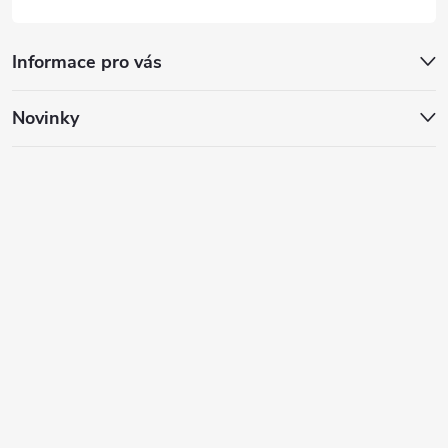
Informace pro vás
Novinky