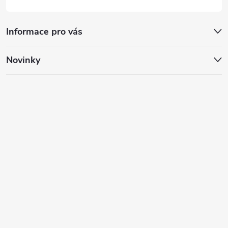
Informace pro vás
Novinky