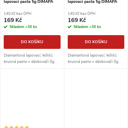
lapovací pasta 5g DIMAPA
lapovací pasta 5g DIMAPA
140 Kč bez DPH
140 Kč bez DPH
169 Kč
169 Kč
Skladem
>30 ks
Skladem
>30 ks
DO KOŠÍKU
DO KOŠÍKU
Diamantová lapovací, leštící,
Diamantová lapovací, leštící,
brusná pasta v dávkovači 5g
brusná pasta v dávkovači 5g