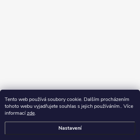
Tento web používá soubory cookie. Dalším procházením
tohoto webu vyjadřujete souhlas s jejich používáním.. Více
informací
zde
.
Nastavení