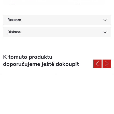
Recenze
Diskuse
K tomuto produktu
doporučujeme ještě dokoupit