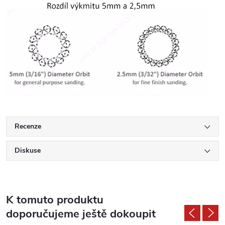
Recenze
Diskuse
K tomuto produktu
doporučujeme ještě dokoupit