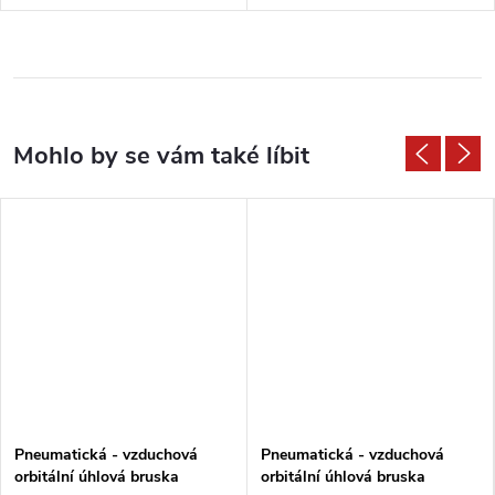
Pneumatická - vzduchová
Pneumatická - vzduchová
orbitální úhlová bruska
orbitální úhlová bruska