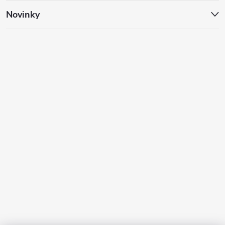
Novinky